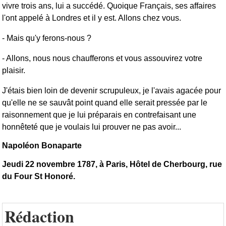
vivre trois ans, lui a succédé. Quoique Français, ses affaires
l'ont appelé à Londres et il y est. Allons chez vous.
- Mais qu'y ferons-nous ?
- Allons, nous nous chaufferons et vous assouvirez votre
plaisir.
J'étais bien loin de devenir scrupuleux, je l'avais agacée pour
qu'elle ne se sauvât point quand elle serait pressée par le
raisonnement que je lui préparais en contrefaisant une
honnêteté que je voulais lui prouver ne pas avoir...
Napoléon Bonaparte
Jeudi 22 novembre 1787, à Paris, Hôtel de Cherbourg, rue
du Four St Honoré.
Rédaction