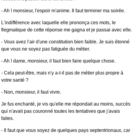
- Ah ! monsieur, l'espoir m'anime. Il faut terminer ma soirée.
L'indifférence avec laquelle elle prononça ces mots, le
flegmatique de cette réponse me gagna et je passai avec elle.
- Vous avez l'air d'une constitution bien faible. Je suis étonné
que vous ne soyez pas fatiguée du métier.
- Ah ! dame, monsieur, il faut bien faire quelque chose.
- Cela peut-être, mais n'y a-t-il pas de métier plus propre à
votre santé ?
- Non, monsieur, il faut vivre.
Je fus enchanté, je vis qu'elle me répondait au moins, succès
qui n'avait pas couronné toutes les tentatives que j'avais
faites.
- Il faut que vous soyez de quelques pays septentrionaux, car