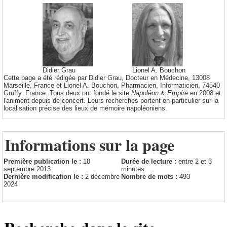
Didier Grau
Lionel A. Bouchon
Cette page a été rédigée par Didier Grau, Docteur en Médecine, 13008
Marseille, France et Lionel A. Bouchon, Pharmacien, Informaticien, 74540
Gruffy. France. Tous deux ont fondé le site
Napoléon & Empire
en 2008 et
l'animent depuis de concert. Leurs recherches portent en particulier sur la
localisation précise des lieux de mémoire napoléoniens.
Informations sur la page
Première publication le :
18
Durée de lecture :
entre 2 et 3
septembre 2013
minutes.
Dernière modification le :
2 décembre
Nombre de mots :
493
2024