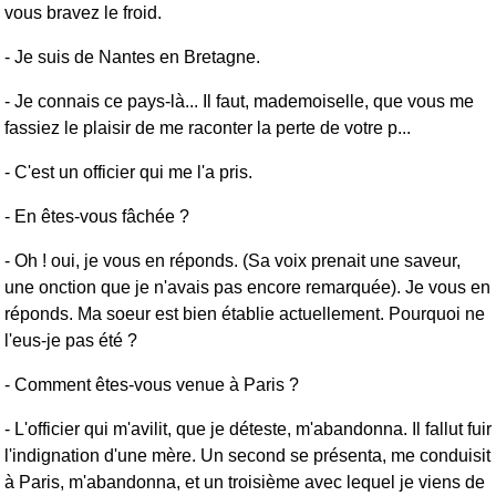
vous bravez le froid.
- Je suis de Nantes en Bretagne.
- Je connais ce pays-là... Il faut, mademoiselle, que vous me
fassiez le plaisir de me raconter la perte de votre p...
- C'est un officier qui me l'a pris.
- En êtes-vous fâchée ?
- Oh ! oui, je vous en réponds. (Sa voix prenait une saveur,
une onction que je n'avais pas encore remarquée). Je vous en
réponds. Ma soeur est bien établie actuellement. Pourquoi ne
l'eus-je pas été ?
- Comment êtes-vous venue à Paris ?
- L'officier qui m'avilit, que je déteste, m'abandonna. Il fallut fuir
l'indignation d'une mère. Un second se présenta, me conduisit
à Paris, m'abandonna, et un troisième avec lequel je viens de