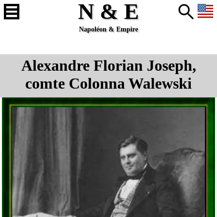
N & E
Napoléon & Empire
Alexandre Florian Joseph,
comte Colonna Walewski