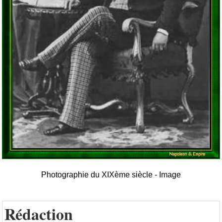
Photographie du XIXème siècle - Image
Rédaction