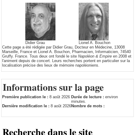
Didier Grau
Lionel A. Bouchon
Cette page a été rédigée par Didier Grau, Docteur en Médecine, 13008
Marseille, France et Lionel A. Bouchon, Pharmacien, Informaticien, 74540
Gruffy. France. Tous deux ont fondé le site
Napoléon & Empire
en 2008 et
l'animent depuis de concert. Leurs recherches portent en particulier sur la
localisation précise des lieux de mémoire napoléoniens.
Informations sur la page
Première publication le :
8 août 2026
Durée de lecture :
environ
minutes.
Dernière modification le :
8 août 2026
Nombre de mots :
Recherche dans le site