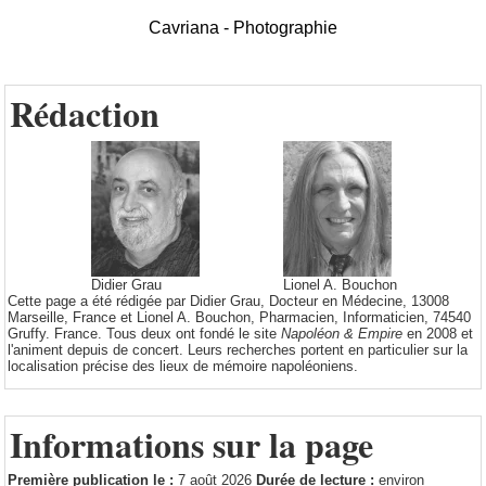
Cavriana - Photographie
Rédaction
Didier Grau
Lionel A. Bouchon
Cette page a été rédigée par Didier Grau, Docteur en Médecine, 13008
Marseille, France et Lionel A. Bouchon, Pharmacien, Informaticien, 74540
Gruffy. France. Tous deux ont fondé le site
Napoléon & Empire
en 2008 et
l'animent depuis de concert. Leurs recherches portent en particulier sur la
localisation précise des lieux de mémoire napoléoniens.
Informations sur la page
Première publication le :
7 août 2026
Durée de lecture :
environ