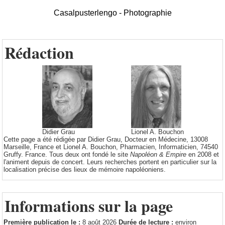
Casalpusterlengo - Photographie
Rédaction
Didier Grau
Lionel A. Bouchon
Cette page a été rédigée par Didier Grau, Docteur en Médecine, 13008
Marseille, France et Lionel A. Bouchon, Pharmacien, Informaticien, 74540
Gruffy. France. Tous deux ont fondé le site
Napoléon & Empire
en 2008 et
l'animent depuis de concert. Leurs recherches portent en particulier sur la
localisation précise des lieux de mémoire napoléoniens.
Informations sur la page
Première publication le :
8 août 2026
Durée de lecture :
environ