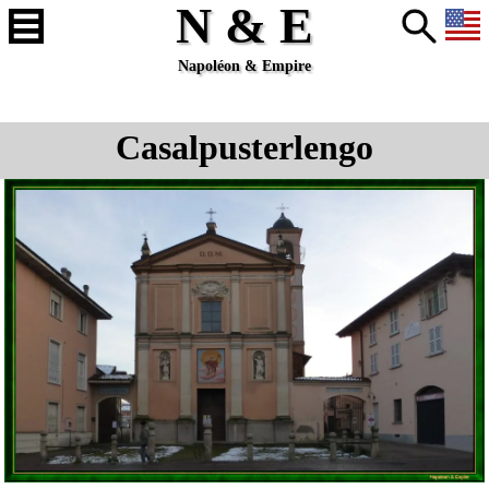
N & E
Napoléon & Empire
Casalpusterlengo