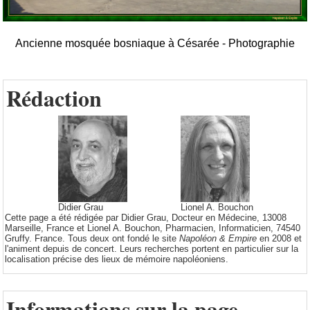
Ancienne mosquée bosniaque à Césarée - Photographie
Rédaction
Didier Grau
Lionel A. Bouchon
Cette page a été rédigée par Didier Grau, Docteur en Médecine, 13008
Marseille, France et Lionel A. Bouchon, Pharmacien, Informaticien, 74540
Gruffy. France. Tous deux ont fondé le site
Napoléon & Empire
en 2008 et
l'animent depuis de concert. Leurs recherches portent en particulier sur la
localisation précise des lieux de mémoire napoléoniens.
Informations sur la page