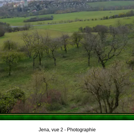
Jena, vue 2 - Photographie