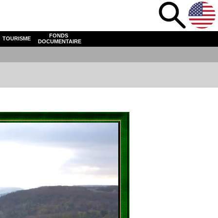
FONDS
TOURISME
DOCUMENTAIRE